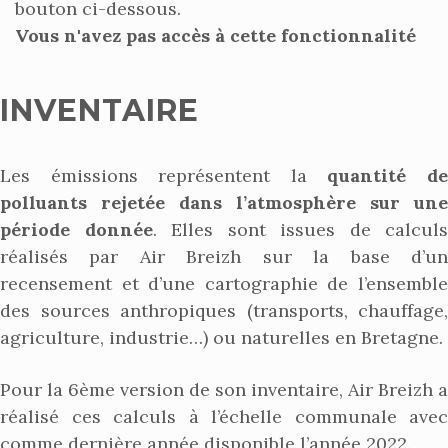
bouton ci-dessous.
Vous n'avez pas accès à cette fonctionnalité
INVENTAIRE
Les émissions représentent la
quantité d
polluants rejetée dans l’atmosphère sur une
période donnée
. Elles sont issues de calculs
réalisés par Air Breizh sur la base d’un
recensement et d’une cartographie de l’ensemble
des sources anthropiques (transports, chauffage,
agriculture, industrie…) ou naturelles en Bretagne.
Pour la 6ème version de son inventaire, Air Breizh a
réalisé ces calculs à l’échelle communale avec
comme dernière année disponible l’année 2022.