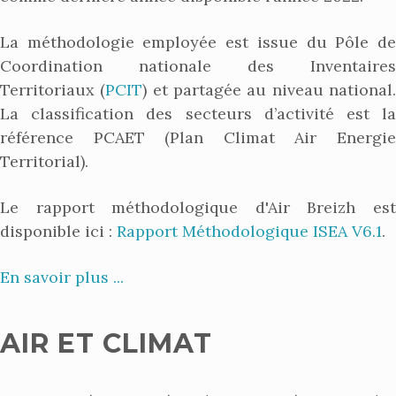
La méthodologie employée est issue du Pôle de
Coordination nationale des Inventaires
Territoriaux (
PCIT
) et partagée au niveau national
La classification des secteurs d’activité est la
référence PCAET (Plan Climat Air Energie
Territorial).
Le rapport méthodologique d'Air Breizh est
disponible ici :
Rapport Méthodologique ISEA V6.1
.
En savoir plus ...
AIR ET CLIMAT