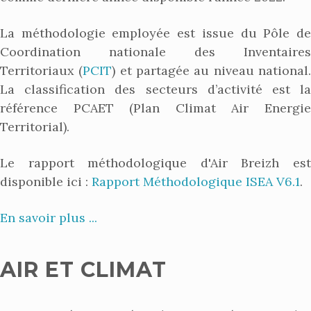
La méthodologie employée est issue du Pôle de
Coordination nationale des Inventaires
Territoriaux (
PCIT
) et partagée au niveau national
La classification des secteurs d’activité est la
référence PCAET (Plan Climat Air Energie
Territorial).
Le rapport méthodologique d'Air Breizh est
disponible ici :
Rapport Méthodologique ISEA V6.1
.
En savoir plus ...
AIR ET CLIMAT