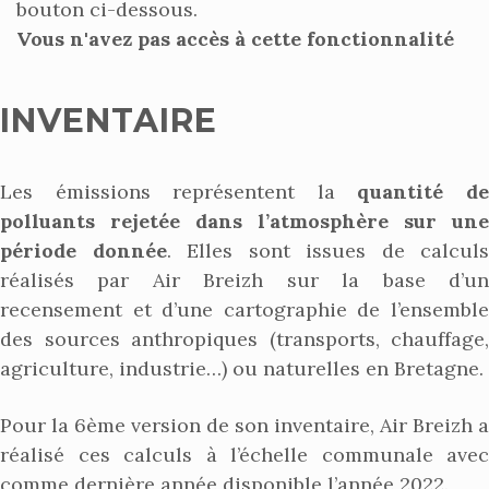
bouton ci-dessous.
Vous n'avez pas accès à cette fonctionnalité
INVENTAIRE
Les émissions représentent la
quantité d
polluants rejetée dans l’atmosphère sur une
période donnée
. Elles sont issues de calculs
réalisés par Air Breizh sur la base d’un
recensement et d’une cartographie de l’ensemble
des sources anthropiques (transports, chauffage,
agriculture, industrie…) ou naturelles en Bretagne.
Pour la 6ème version de son inventaire, Air Breizh a
réalisé ces calculs à l’échelle communale avec
comme dernière année disponible l’année 2022.