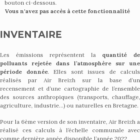
bouton ci-dessous.
Vous n'avez pas accès à cette fonctionnalité
INVENTAIRE
Les émissions représentent la
quantité d
polluants rejetée dans l’atmosphère sur une
période donnée
. Elles sont issues de calculs
réalisés par Air Breizh sur la base d’un
recensement et d’une cartographie de l’ensemble
des sources anthropiques (transports, chauffage,
agriculture, industrie…) ou naturelles en Bretagne.
Pour la 6ème version de son inventaire, Air Breizh a
réalisé ces calculs à l’échelle communale avec
comme dernière année disponible l’année 2022.