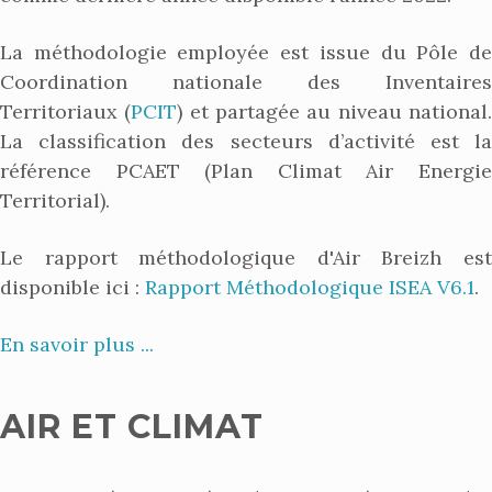
La méthodologie employée est issue du Pôle de
Coordination nationale des Inventaires
Territoriaux (
PCIT
) et partagée au niveau national
La classification des secteurs d’activité est la
référence PCAET (Plan Climat Air Energie
Territorial).
Le rapport méthodologique d'Air Breizh est
disponible ici :
Rapport Méthodologique ISEA V6.1
.
En savoir plus ...
AIR ET CLIMAT